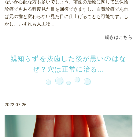
ないか心配な方も多いでしょう。前歯の治療に関しては保険
診療でもある程度見た目を回復できますし、自費診療であれ
ば元の歯と変わらない見た目に仕上げることも可能です。し
かし、いずれも人工物...
続きはこちら
親知らずを抜歯した後が黒いのはな
ぜ？穴は正常に治る...
2022.07.26