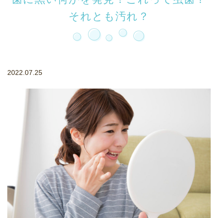
それとも汚れ？
2022.07.25