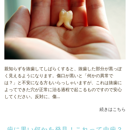
親知らずを抜歯してしばらくすると、抜歯した部分が黒っぽ
く見えるようになります。傷口が黒いと「何かの異常で
は？」と不安になる方もいらっしゃいますが、これは抜歯に
よってできた穴が正常に治る過程で起こるものですので安心
してください。反対に、傷...
続きはこちら
歯に黒い何かを発見！これって虫歯？