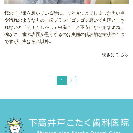
鏡の前で歯を磨いている時に、ふと見つけてしまった黒い点
や汚れのようなもの。歯ブラシでゴシゴシ磨いても落としき
れないと「え！もしかして虫歯？」と不安になりますよね。
確かに、歯の表面が黒くなるのは虫歯の代表的な症状の１つ
ですが、実はそれ以外...
続きはこちら
1
2