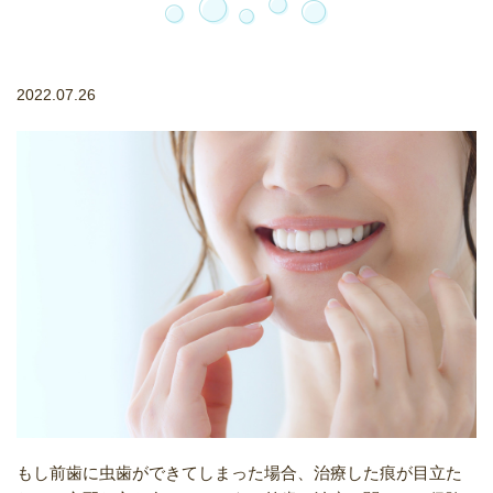
2022.07.26
もし前歯に虫歯ができてしまった場合、治療した痕が目立た