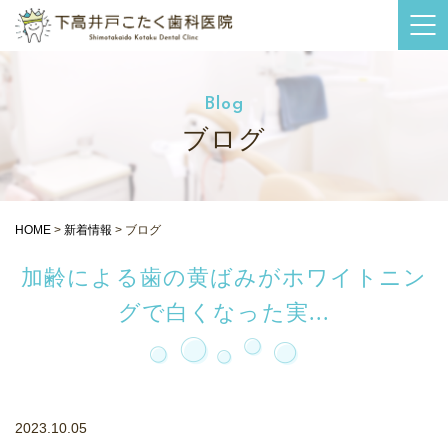
Blog
ブログ
HOME
>
新着情報
>
ブログ
加齢による歯の黄ばみがホワイトニン
グで白くなった実...
2023.10.05